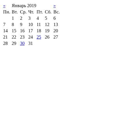
«
Январь 2019
»
Пн.
Вт.
Ср.
Чт.
Пт.
Сб.
Вс.
1
2
3
4
5
6
7
8
9
10
11
12
13
14
15
16
17
18
19
20
21
22
23
24
25
26
27
28
29
30
31