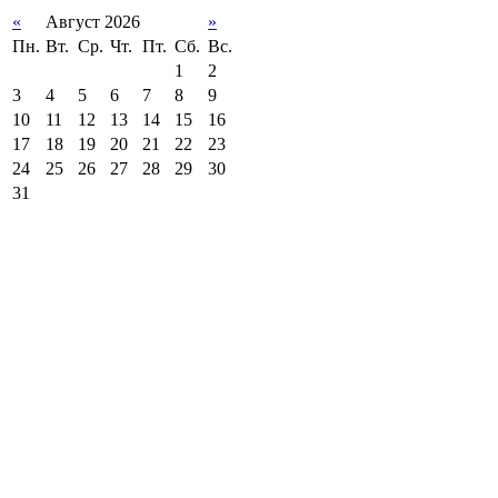
«
Август 2026
»
Пн.
Вт.
Ср.
Чт.
Пт.
Сб.
Вс.
1
2
3
4
5
6
7
8
9
10
11
12
13
14
15
16
17
18
19
20
21
22
23
24
25
26
27
28
29
30
31