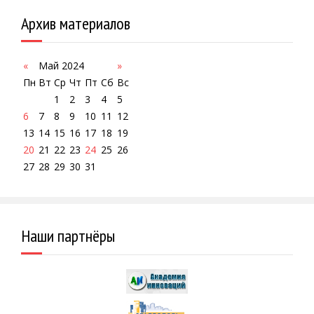
Архив материалов
«
Май 2024
»
Пн
Вт
Ср
Чт
Пт
Сб
Вс
1
2
3
4
5
6
7
8
9
10
11
12
13
14
15
16
17
18
19
20
21
22
23
24
25
26
27
28
29
30
31
Наши партнёры