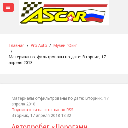
Главная
Pro Auto
Музей "Оки"
Материалы отфильтрованы по дате: Вторник, 17
апреля 2018
Материалы отфильтрованы по дате: Вторник, 17
апреля 2018
Подписаться на этот канал RSS
Вторник, 17 апреля 2018 18:32
Автопробег «Дорогами