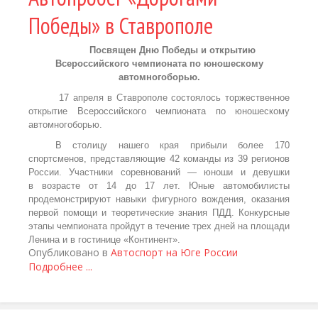
Победы» в Ставрополе
Посвящен Дню Победы и открытию
Всероссийского чемпионата по юношескому
автомногоборью.
17 апреля в Ставрополе состоялось торжественное
открытие Всероссийского чемпионата по юношескому
автомногоборью.
В столицу нашего края прибыли более 170
спортсменов, представляющие 42 команды из 39 регионов
России. Участники соревнований — юноши и девушки
в возрасте от 14 до 17 лет. Юные автомобилисты
продемонстрируют навыки фигурного вождения, оказания
первой помощи и теоретические знания ПДД. Конкурсные
этапы чемпионата пройдут в течение трех дней на площади
Ленина и в гостинице «Континент».
Опубликовано в
Автоспорт на Юге России
Подробнее ...