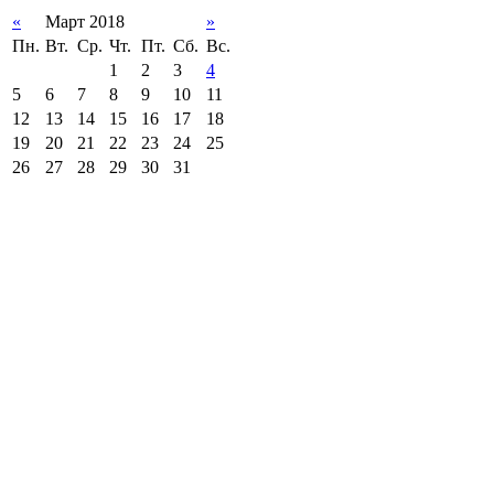
«
Март 2018
»
Пн.
Вт.
Ср.
Чт.
Пт.
Сб.
Вс.
1
2
3
4
5
6
7
8
9
10
11
12
13
14
15
16
17
18
19
20
21
22
23
24
25
26
27
28
29
30
31