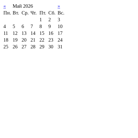
«
Май 2026
»
Пн.
Вт.
Ср.
Чт.
Пт.
Сб.
Вс.
1
2
3
4
5
6
7
8
9
10
11
12
13
14
15
16
17
18
19
20
21
22
23
24
25
26
27
28
29
30
31