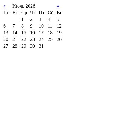
«
Июль 2026
»
Пн.
Вт.
Ср.
Чт.
Пт.
Сб.
Вс.
1
2
3
4
5
6
7
8
9
10
11
12
13
14
15
16
17
18
19
20
21
22
23
24
25
26
27
28
29
30
31