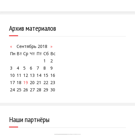
Архив материалов
«
Сентябрь 2018
»
Пн
Вт
Ср
Чт
Пт
Сб
Вс
1
2
3
4
5
6
7
8
9
10
11
12
13
14
15
16
17
18
19
20
21
22
23
24
25
26
27
28
29
30
Наши партнёры