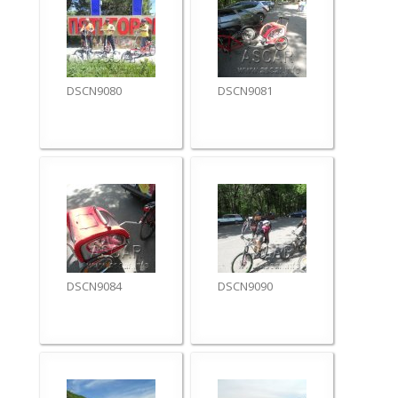
DSCN9080
DSCN9081
DSCN9084
DSCN9090