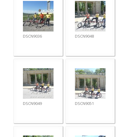
DSCN9036
DSCN9048
DSCN9049
DSCN9051