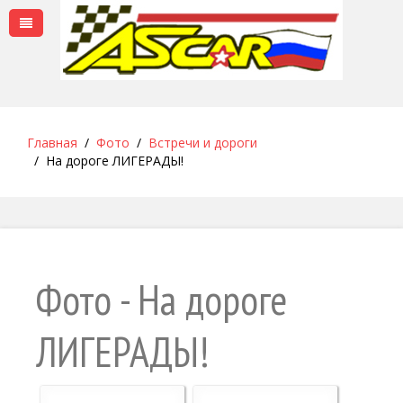
Главная
Фото
Встречи и дороги
На дороге ЛИГЕРАДЫ!
Фото - На дороге
ЛИГЕРАДЫ!