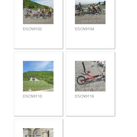
DSCN9102
DSCN9104
DSCN9110
DSCN9116