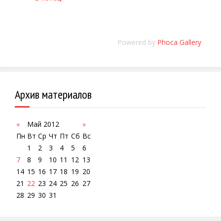
Powered by
Phoca Gallery
Архив материалов
«
Май 2012
»
Пн
Вт
Ср
Чт
Пт
Сб
Вс
1
2
3
4
5
6
7
8
9
10
11
12
13
14
15
16
17
18
19
20
21
22
23
24
25
26
27
28
29
30
31