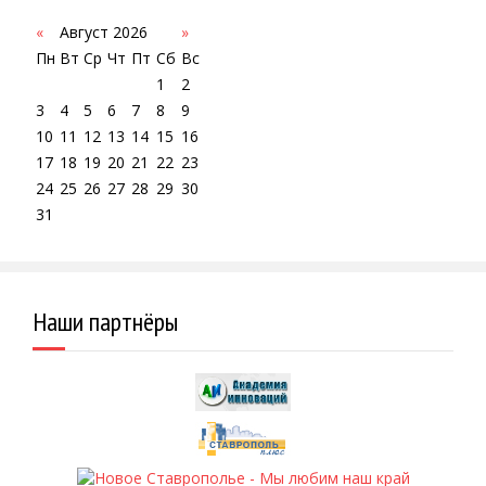
«
Август 2026
»
Пн
Вт
Ср
Чт
Пт
Сб
Вс
1
2
3
4
5
6
7
8
9
10
11
12
13
14
15
16
17
18
19
20
21
22
23
24
25
26
27
28
29
30
31
Наши партнёры