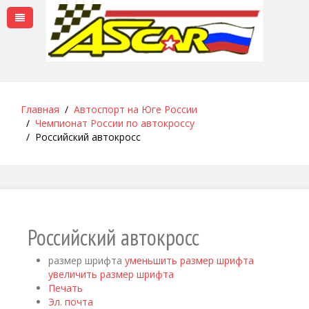
Главная
Автоспорт на Юге России
Чемпионат России по автокроссу
Российский автокросс
Российский автокросс
размер шрифта
уменьшить размер шрифта
увеличить размер шрифта
Печать
Эл. почта