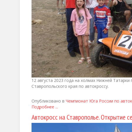
12 августа 2023 года на холмах Нижней Татарки
Ставропольского края по автокроссу.
Опубликовано в
Чемпионат Юга России по авто
Подробнее ...
Автокросс на Ставрополье. Открытие се