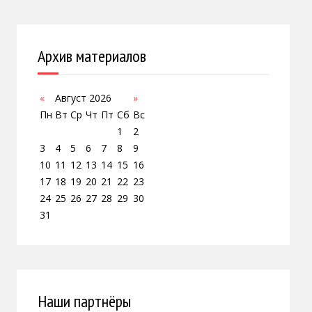
Архив материалов
«
Август 2026
»
Пн
Вт
Ср
Чт
Пт
Сб
Вс
1
2
3
4
5
6
7
8
9
10
11
12
13
14
15
16
17
18
19
20
21
22
23
24
25
26
27
28
29
30
31
Наши партнёры