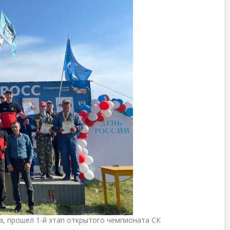
а, прошел 1-й этап открытого чемпионата СК