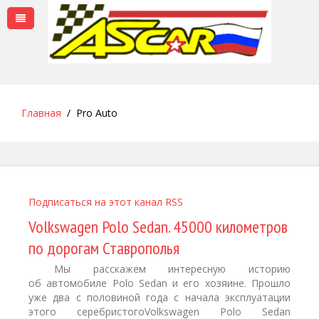
Главная
Pro Auto
Подписаться на этот канал RSS
Volkswagen Polo Sedan. 45000 километров
по дорогам Ставрополья
Мы расскажем интересную историю
об автомобиле Polo Sedan и его хозяине. Прошло
уже два с половиной года с начала эксплуатации
этого серебристогоVolkswagen Polo Sedan