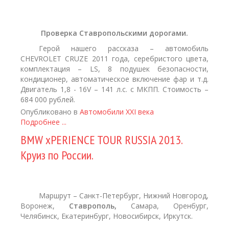
Проверка Cтавропольскими дорогами.
Герой нашего рассказа – автомобиль
CHEVROLET CRUZE 2011 года, серебристого цвета,
комплектация – LS, 8 подушек безопасности,
кондиционер, автоматическое включение фар и т.д.
Двигатель 1,8 - 16V – 141 л.с. с МКПП. Стоимость –
684 000 рублей.
Опубликовано в
Автомобили XXI века
Подробнее ...
BMW xPERIENCE TOUR RUSSIA 2013.
Круиз по России.
Маршрут – Санкт-Петербург, Нижний Новгород,
Воронеж,
Ставрополь,
Самара, Оренбург,
Челябинск, Екатеринбург, Новосибирск, Иркутск.