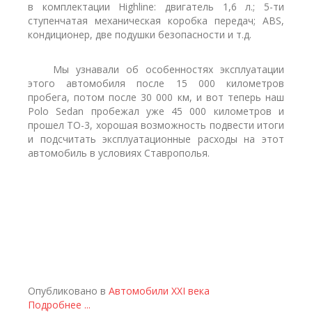
в комплектации Highline: двигатель 1,6 л.; 5-ти
ступенчатая механическая коробка передач; ABS,
кондиционер, две подушки безопасности и т.д.
Мы узнавали об особенностях эксплуатации
этого автомобиля после 15 000 километров
пробега, потом после 30 000 км, и вот теперь наш
Polo Sedan пробежал уже 45 000 километров и
прошел ТО-3, хорошая возможность подвести итоги
и подсчитать эксплуатационные расходы на этот
автомобиль в условиях Ставрополья.
Опубликовано в
Автомобили XXI века
Подробнее ...