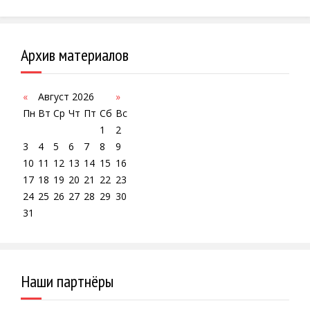
Архив материалов
«
Август 2026
»
Пн
Вт
Ср
Чт
Пт
Сб
Вс
1
2
3
4
5
6
7
8
9
10
11
12
13
14
15
16
17
18
19
20
21
22
23
24
25
26
27
28
29
30
31
Наши партнёры