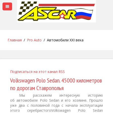
Главная
Pro Auto
Автомобили XXI века
Подписаться на этот канал RSS
Volkswagen Polo Sedan. 45000 километров
по дорогам Ставрополья
Мы расскажем интересную историю
об автомобиле Polo Sedan и его хозяине. Прошло
уже два с половиной года с начала эксплуатации
этого серебристогоVolkswagen Polo Sedan