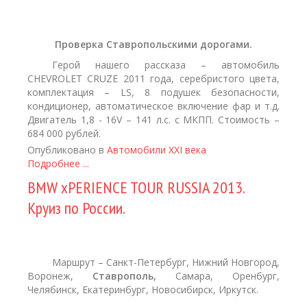
Проверка Cтавропольскими дорогами.
Герой нашего рассказа – автомобиль
CHEVROLET CRUZE 2011 года, серебристого цвета,
комплектация – LS, 8 подушек безопасности,
кондиционер, автоматическое включение фар и т.д.
Двигатель 1,8 - 16V – 141 л.с. с МКПП. Стоимость –
684 000 рублей.
Опубликовано в
Автомобили XXI века
Подробнее ...
BMW xPERIENCE TOUR RUSSIA 2013.
Круиз по России.
Маршрут – Санкт-Петербург, Нижний Новгород,
Воронеж,
Ставрополь,
Самара, Оренбург,
Челябинск, Екатеринбург, Новосибирск, Иркутск.