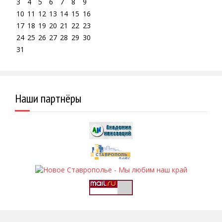
3
4
5
6
7
8
9
10
11
12
13
14
15
16
17
18
19
20
21
22
23
24
25
26
27
28
29
30
31
Наши партнёры