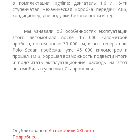
в комплектации Highline: двигатель 1,6 л.; 5-ти
ступенчатая механическая коробка передач; ABS,
кондиционер, две подушки безопасности и т.д.
Мы узнавали об особенностях эксплуатации
этого автомобиля после 15 000 километров
пробега, потом после 30 000 км, и вот теперь наш
Polo Sedan пробежал уже 45 000 километров и
прошел ТО-3, хорошая возможность подвести итоги
и подсчитать эксплуатационные расходы на этот
автомобиль в условиях Ставрополья.
Опубликовано в
Автомобили XXI века
Подробнее ...