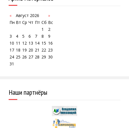
«
Август 2026
»
Пн
Вт
Ср
Чт
Пт
Сб
Вс
1
2
3
4
5
6
7
8
9
10
11
12
13
14
15
16
17
18
19
20
21
22
23
24
25
26
27
28
29
30
31
Наши партнёры