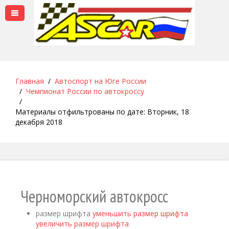
Главная
Автоспорт на Юге России
Чемпионат России по автокроссу
Материалы отфильтрованы по дате: Вторник, 18
декабря 2018
Черноморский автокросс
размер шрифта
уменьшить размер шрифта
увеличить размер шрифта