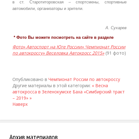
в ст. Старотиторовская – спортсмены, спортивные
автомобили, организаторы и зрители.
А. Сухарев
* Фото Вы можете посмотреть на сайте в разделе
Фото» Автоспорт на Юге России» Чемпионат России
по автокроссу» Веселовка Автокросс 2015»
(91 фото)
Опубликовано в
Чемпионат России по автокроссу
Другие материалы в этой категории:
« Весна
автокросса в Зеленокумске
Баха «Симбирский тракт
– 2019» »
Наверх
Архив материалов