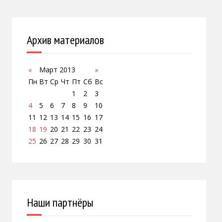
Архив материалов
«
Март 2013
»
Пн
Вт
Ср
Чт
Пт
Сб
Вс
1
2
3
4
5
6
7
8
9
10
11
12
13
14
15
16
17
18
19
20
21
22
23
24
25
26
27
28
29
30
31
Наши партнёры