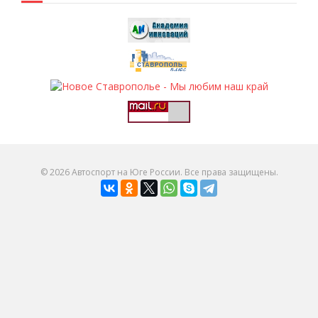
© 2026 Автоспорт на Юге России. Все права защищены.