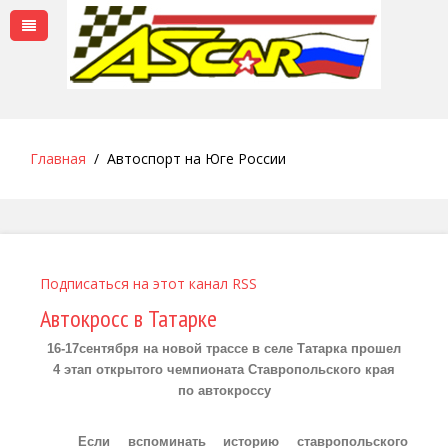
Главная
Автоспорт на Юге России
Подписаться на этот канал RSS
Автокросс в Татарке
16-17сентября на новой трассе в селе Татарка прошел
4 этап открытого чемпионата Ставропольского края
по автокроссу
Если вспоминать историю ставропольского