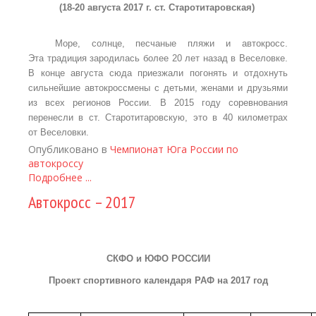
(18-20 августа 2017 г. ст. Старотитаровская)
Море, солнце, песчаные пляжи и автокросс.
Эта традиция зародилась более 20 лет назад в Веселовке.
В конце августа сюда приезжали погонять и отдохнуть
сильнейшие автокроссмены с детьми, женами и друзьями
из всех регионов России. В 2015 году соревнования
перенесли в ст. Старотитаровскую, это в 40 километрах
от Веселовки.
Опубликовано в
Чемпионат Юга России по
автокроссу
Подробнее ...
Автокросс – 2017
СКФО и ЮФО РОССИИ
Проект спортивного календаря РАФ на 2017 год