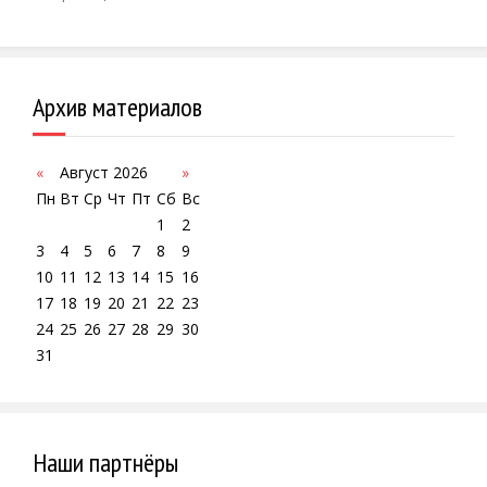
Архив материалов
«
Август 2026
»
Пн
Вт
Ср
Чт
Пт
Сб
Вс
1
2
3
4
5
6
7
8
9
10
11
12
13
14
15
16
17
18
19
20
21
22
23
24
25
26
27
28
29
30
31
Наши партнёры