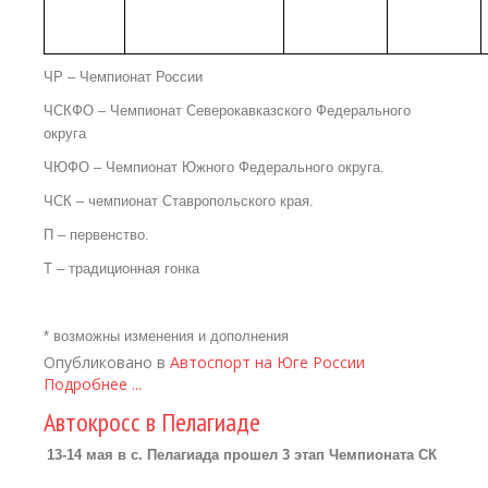
ЧР – Чемпионат России
ЧСКФО – Чемпионат Северокавказского Федерального
округа
ЧЮФО – Чемпионат Южного Федерального округа.
ЧСК – чемпионат Ставропольского края.
П – первенство.
Т – традиционная гонка
* возможны изменения и дополнения
Опубликовано в
Автоспорт на Юге России
Подробнее ...
Автокросс в Пелагиаде
13-14 мая в с. Пелагиада прошел 3 этап Чемпионата СК