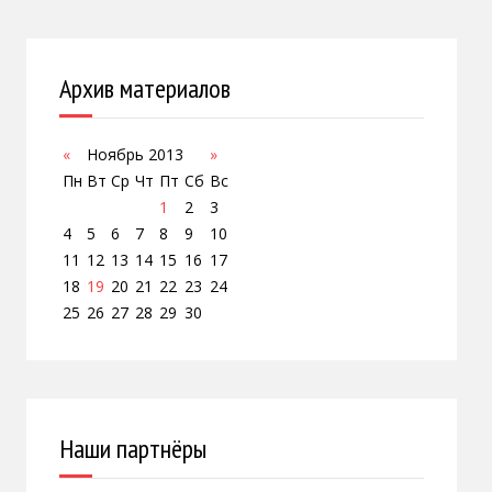
Архив материалов
«
Ноябрь 2013
»
Пн
Вт
Ср
Чт
Пт
Сб
Вс
1
2
3
4
5
6
7
8
9
10
11
12
13
14
15
16
17
18
19
20
21
22
23
24
25
26
27
28
29
30
Наши партнёры