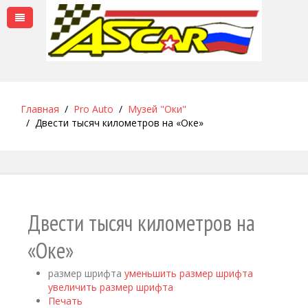
Главная
Pro Auto
Музей "Оки"
Двести тысяч километров на «Оке»
Двести тысяч километров на
«Оке»
размер шрифта
уменьшить размер шрифта
увеличить размер шрифта
Печать