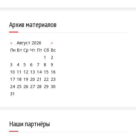
Архив материалов
«
Август 2026
»
Пн
Вт
Ср
Чт
Пт
Сб
Вс
1
2
3
4
5
6
7
8
9
10
11
12
13
14
15
16
17
18
19
20
21
22
23
24
25
26
27
28
29
30
31
Наши партнёры