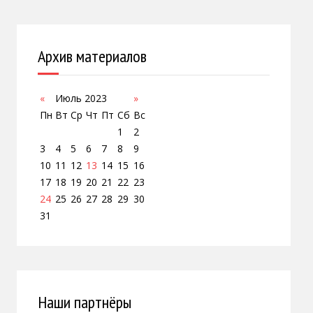
Архив материалов
«
Июль 2023
»
Пн
Вт
Ср
Чт
Пт
Сб
Вс
1
2
3
4
5
6
7
8
9
10
11
12
13
14
15
16
17
18
19
20
21
22
23
24
25
26
27
28
29
30
31
Наши партнёры