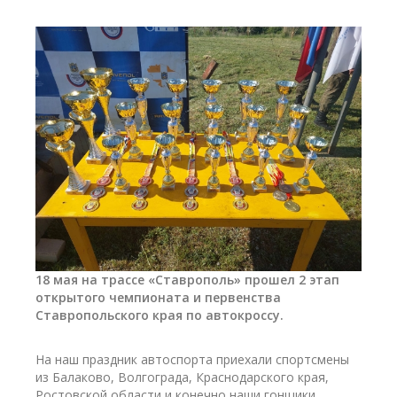
18 мая на трассе «Ставрополь» прошел 2 этап
открытого чемпионата и первенства
Ставропольского края по автокроссу.
На наш праздник автоспорта приехали спортсмены
из Балаково, Волгограда, Краснодарского края,
Ростовской области и конечно наши гонщики