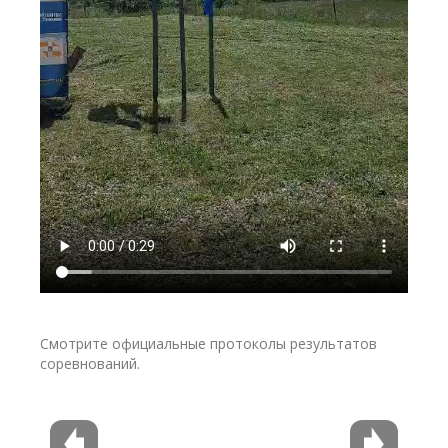
Смотрите официальные протоколы результатов
соревнований.