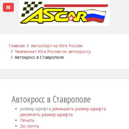
Главная
Автоспорт на Юге России
Чемпионат Юга России по автокроссу
Автокросс в Ставрополе
Автокросс в Ставрополе
размер шрифта
уменьшить размер шрифта
увеличить размер шрифта
Печать
Эл. почта