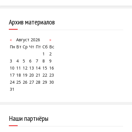
Архив материалов
«
Август 2026
»
Пн
Вт
Ср
Чт
Пт
Сб
Вс
1
2
3
4
5
6
7
8
9
10
11
12
13
14
15
16
17
18
19
20
21
22
23
24
25
26
27
28
29
30
31
Наши партнёры