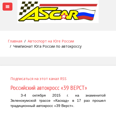
Главная
Автоспорт на Юге России
Чемпионат Юга России по автокроссу
Подписаться на этот канал RSS
Российский автокросс «39 ВЕРСТ»
3-4 октября 2015
г. на
знаменитой
Зеленокумской трассе «Каскад» в
17
раз прошел
традиционный автокросс «39
Верст».