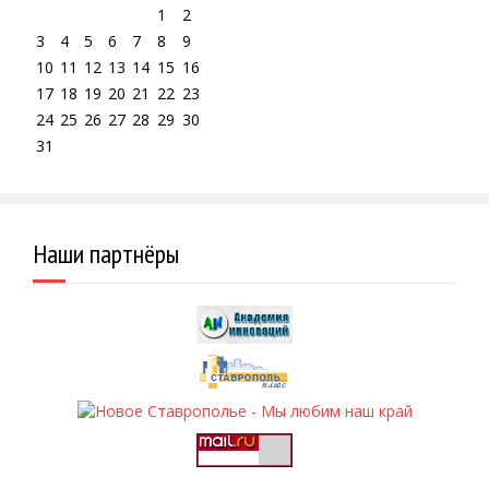
1
2
3
4
5
6
7
8
9
10
11
12
13
14
15
16
17
18
19
20
21
22
23
24
25
26
27
28
29
30
31
Наши партнёры