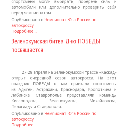
спортсмены могли выбирать, поберечь силы и
автомобили или дополнительно проверить себя
перед чемпионатом.
Опубликовано в
Чемпионат Юга России по
автокроссу
Подробнее ...
Зеленокумская битва. Дню ПОБЕДЫ
посвящается!
27-28 апреля на Зеленокумской трассе «Каскад»
открыт очередной сезон автокросса. На этот
праздник ПОБЕДЫ к нам приехали спортсмены
из Адыгеи, Астрахани, Краснодара, Кропоткина и
Лабинска. Ставрополье представляли команды
Кисловодска, Зеленокумска, Михайловска,
Пелагиады и Ставрополя.
Опубликовано в
Чемпионат Юга России по
автокроссу
Подробнее ...