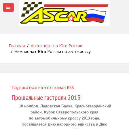
Главная
Автоспорт на Юге России
Чемпионат Юга России по автокроссу
Подписаться на этот канал RSS
Прощальные гастроли 2013
10 ноября. Ладовская Балка, Красногвардейский
район. Кубок Ставропольского края
по автомобильному кроссу 2013 года.
Посвящяется Дню народного единства и Дню