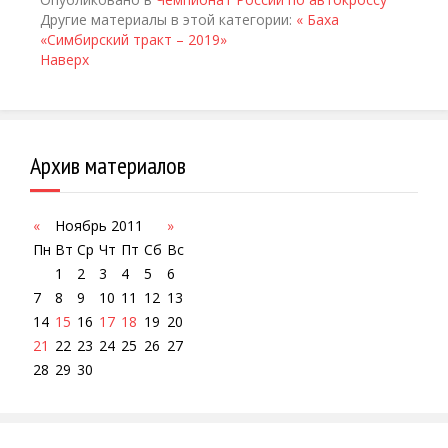
Другие материалы в этой категории:
« Баха
«Симбирский тракт – 2019»
Наверх
Архив материалов
«
Ноябрь 2011
»
Пн
Вт
Ср
Чт
Пт
Сб
Вс
1
2
3
4
5
6
7
8
9
10
11
12
13
14
15
16
17
18
19
20
21
22
23
24
25
26
27
28
29
30