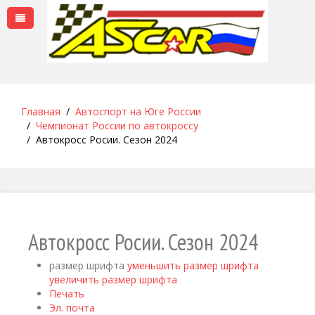
Главная
Автоспорт на Юге России
Чемпионат России по автокроссу
Автокросс Росии. Сезон 2024
Автокросс Росии. Сезон 2024
размер шрифта
уменьшить размер шрифта
увеличить размер шрифта
Печать
Эл. почта