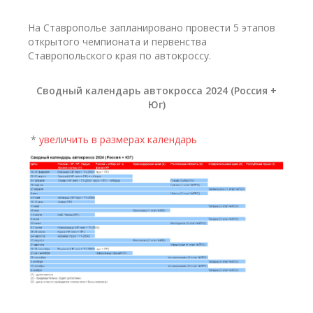
На Ставрополье запланировано провести 5 этапов
открытого чемпионата и первенства
Ставропольского края по автокроссу.
Сводный календарь автокросса 2024 (Россия +
Юг)
*
увеличить в размерах календарь