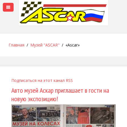
Главная
Музей "ASCAR"
«Ascar»
Подписаться на этот канал RSS
Авто музей Аскар приглашает в гости на
новую экспозицию!