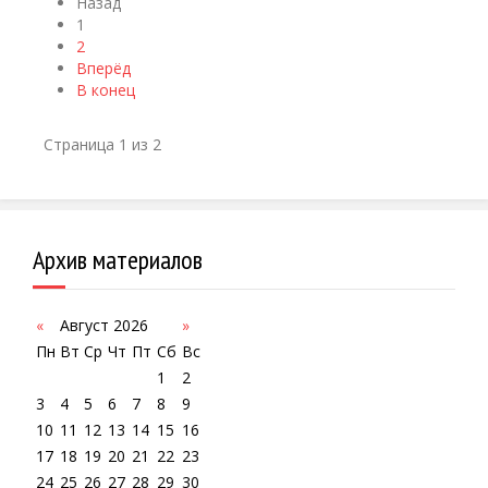
Назад
1
2
Вперёд
В конец
Страница 1 из 2
Архив материалов
«
Август 2026
»
Пн
Вт
Ср
Чт
Пт
Сб
Вс
1
2
3
4
5
6
7
8
9
10
11
12
13
14
15
16
17
18
19
20
21
22
23
24
25
26
27
28
29
30