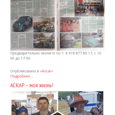
Предварительно звоните по т. 8 918 877 80 17, с 10-
00 до 17-00.
Опубликовано в
«Ascar»
Подробнее ...
АСКАР – моя жизнь!