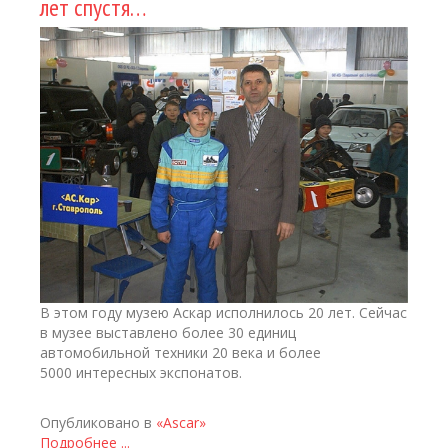
лет спустя…
В этом году музею Аскар исполнилось 20 лет. Сейчас
в музее выставлено более 30 единиц
автомобильной техники 20 века и более
5000 интересных экспонатов.
Опубликовано в
«Ascar»
Подробнее ...